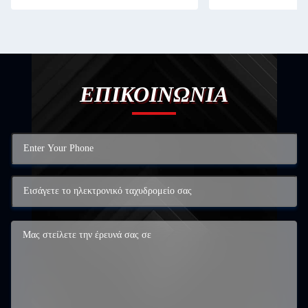
ΕΠΙΚΟΙΝΩΝΙΑ