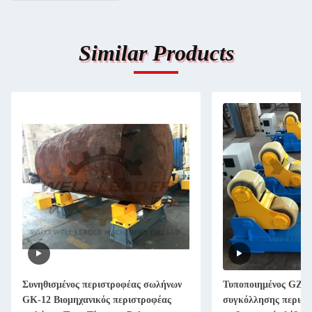
Similar Products
Συνηθισμένος περιστροφέας σωλήνων
Τυποποιημένος GZ α
GK-12 Βιομηχανικός περιστροφέας
συγκόλλησης περιστ