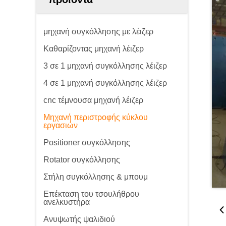
μηχανή συγκόλλησης με λέιζερ
Καθαρίζοντας μηχανή λέιζερ
3 σε 1 μηχανή συγκόλλησης λέιζερ
4 σε 1 μηχανή συγκόλλησης λέιζερ
cnc τέμνουσα μηχανή λέιζερ
Μηχανή περιστροφής κύκλου
εργασιών
Positioner συγκόλλησης
Rotator συγκόλλησης
Στήλη συγκόλλησης & μπουμ
Επέκταση του τσουλήθρου
ανελκυστήρα
Ανυψωτής ψαλιδιού