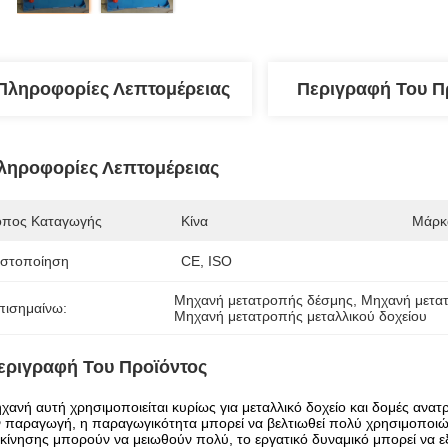
Πληροφορίες Λεπτομέρειας
Περιγραφή Του Π
ληροφορίες Λεπτομέρειας
όπος Καταγωγής
Κίνα
Μάρκ
ιστοποίηση
CE, ISO
Μηχανή μετατροπής δέσμης
, 
Μηχανή μετα
πισημαίνω:
Μηχανή μετατροπής μεταλλικού δοχείου
εριγραφή Του Προϊόντος
χανή αυτή χρησιμοποιείται κυρίως για μεταλλικό δοχείο και δομές ανα
 παραγωγή, η παραγωγικότητα μπορεί να βελτιωθεί πολύ χρησιμοποιώ
κίνησης μπορούν να μειωθούν πολύ, το εργατικό δυναμικό μπορεί να ε