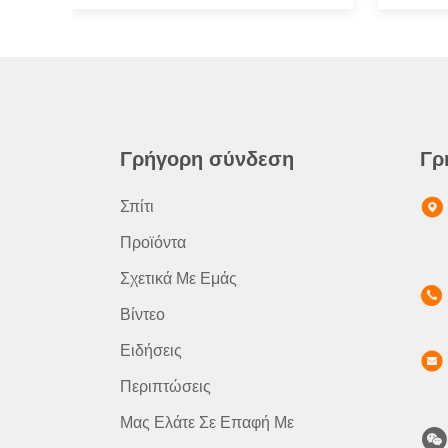
Γρήγορη σύνδεση
Γρ
Σπίτι
Προϊόντα
Σχετικά Με Εμάς
Βίντεο
Ειδήσεις
Περιπτώσεις
Μας Ελάτε Σε Επαφή Με