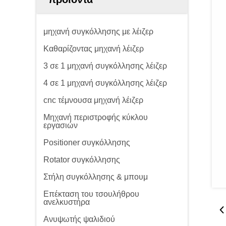
μηχανή συγκόλλησης με λέιζερ
Καθαρίζοντας μηχανή λέιζερ
3 σε 1 μηχανή συγκόλλησης λέιζερ
4 σε 1 μηχανή συγκόλλησης λέιζερ
cnc τέμνουσα μηχανή λέιζερ
Μηχανή περιστροφής κύκλου
εργασιών
Positioner συγκόλλησης
Rotator συγκόλλησης
Στήλη συγκόλλησης & μπουμ
Επέκταση του τσουλήθρου
ανελκυστήρα
Ανυψωτής ψαλιδιού