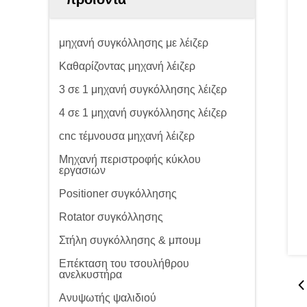
μηχανή συγκόλλησης με λέιζερ
Καθαρίζοντας μηχανή λέιζερ
3 σε 1 μηχανή συγκόλλησης λέιζερ
4 σε 1 μηχανή συγκόλλησης λέιζερ
cnc τέμνουσα μηχανή λέιζερ
Μηχανή περιστροφής κύκλου
εργασιών
Positioner συγκόλλησης
Rotator συγκόλλησης
Στήλη συγκόλλησης & μπουμ
Επέκταση του τσουλήθρου
ανελκυστήρα
Ανυψωτής ψαλιδιού